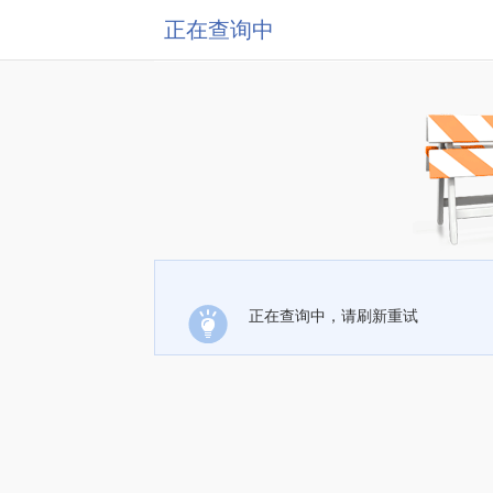
正在查询中
正在查询中，请刷新重试