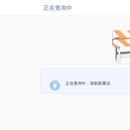
正在查询中
正在查询中，请刷新重试