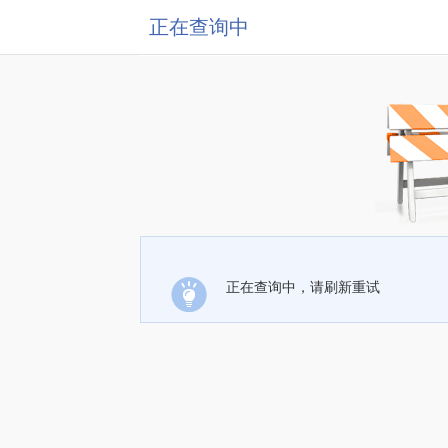
正在查询中
正在查询中，请刷新重试