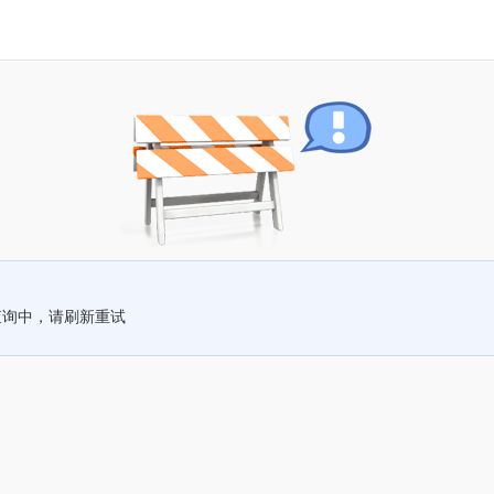
查询中，请刷新重试