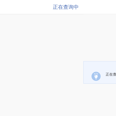
正在查询中
正在